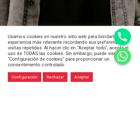
Usamos cookies en nuestro sitio web para brindarle la
experiencia más relevante recordando sus preferencias y
visitas repetidas. Al hacer clic en "Aceptar todo", acepta el
uso de TODAS las cookies. Sin embargo, puede visitar
"Configuración de cookies" para proporcionar un
consentimiento controlado.
Configuración
Rechazar
Aceptar
CONTACTO SEMINARIO ESPAÑA