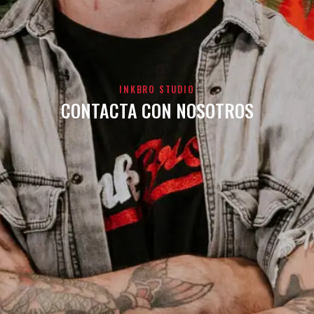
INKBRO STUDIO
CONTACTA CON NOSOTROS