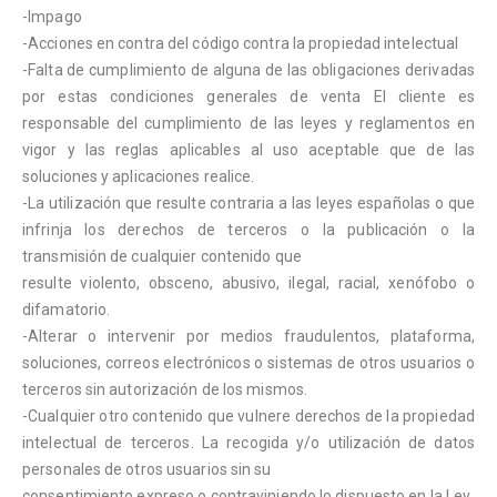
-Impago
-Acciones en contra del código contra la propiedad intelectual
-Falta de cumplimiento de alguna de las obligaciones derivadas
por estas condiciones generales de venta El cliente es
responsable del cumplimiento de las leyes y reglamentos en
vigor y las reglas aplicables al uso aceptable que de las
soluciones y aplicaciones realice.
-La utilización que resulte contraria a las leyes españolas o que
infrinja los derechos de terceros o la publicación o la
transmisión de cualquier contenido que
resulte violento, obsceno, abusivo, ilegal, racial, xenófobo o
difamatorio.
-Alterar o intervenir por medios fraudulentos, plataforma,
soluciones, correos electrónicos o sistemas de otros usuarios o
terceros sin autorización de los mismos.
-Cualquier otro contenido que vulnere derechos de la propiedad
intelectual de terceros. La recogida y/o utilización de datos
personales de otros usuarios sin su
consentimiento expreso o contraviniendo lo dispuesto en la Ley