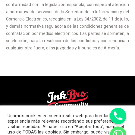
conformidad con la legislación española, con especial atención
a normativa de servicios de la Sociedad de la Información y del
Comercio Electrónico, recogida en la Ley 34/2002, de 11 de julio,
y demás normativa reguladora de las condiciones generales de
contratación por medios electrónicos. Las partes se someten, a
su elección, para la resolución de los conflictos y con renuncia a
cualquier otro fuero, a los juzgados y tribunales de Almería.
Usamos cookies en nuestro sitio web para brindarle la
POLÍTICA DE COOKIES
experiencia más relevante recordando sus preferencias y
visitas repetidas. Al hacer clic en "Aceptar todo", acepta el
AVISO LEGAL
uso de TODAS las cookies. Sin embargo, puede visitar