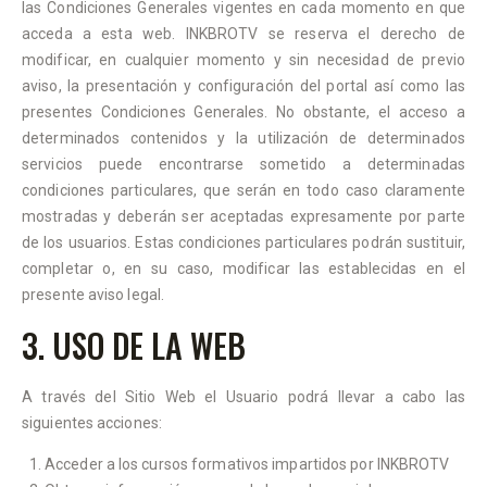
las Condiciones Generales vigentes en cada momento en que
acceda a esta web. INKBROTV se reserva el derecho de
modificar, en cualquier momento y sin necesidad de previo
aviso, la presentación y configuración del portal así como las
presentes Condiciones Generales. No obstante, el acceso a
determinados contenidos y la utilización de determinados
servicios puede encontrarse sometido a determinadas
condiciones particulares, que serán en todo caso claramente
mostradas y deberán ser aceptadas expresamente por parte
de los usuarios. Estas condiciones particulares podrán sustituir,
completar o, en su caso, modificar las establecidas en el
presente aviso legal.
3. USO DE LA WEB
A través del Sitio Web el Usuario podrá llevar a cabo las
siguientes acciones:
Acceder a los cursos formativos impartidos por INKBROTV