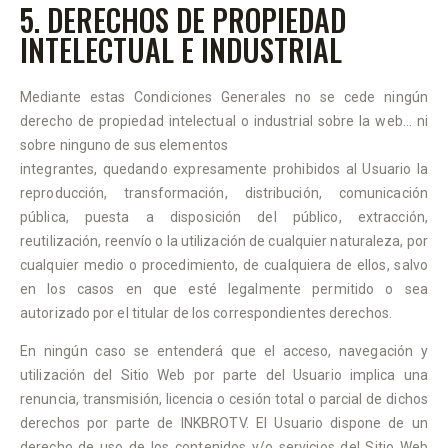
5. DERECHOS DE PROPIEDAD
INTELECTUAL E INDUSTRIAL
Mediante estas Condiciones Generales no se cede ningún
derecho de propiedad intelectual o industrial sobre la web… ni
sobre ninguno de sus elementos
integrantes, quedando expresamente prohibidos al Usuario la
reproducción, transformación, distribución, comunicación
pública, puesta a disposición del público, extracción,
reutilización, reenvío o la utilización de cualquier naturaleza, por
cualquier medio o procedimiento, de cualquiera de ellos, salvo
en los casos en que esté legalmente permitido o sea
autorizado por el titular de los correspondientes derechos.
En ningún caso se entenderá que el acceso, navegación y
utilización del Sitio Web por parte del Usuario implica una
renuncia, transmisión, licencia o cesión total o parcial de dichos
derechos por parte de INKBROTV. El Usuario dispone de un
derecho de uso de los contenidos y/o servicios del Sitio Web