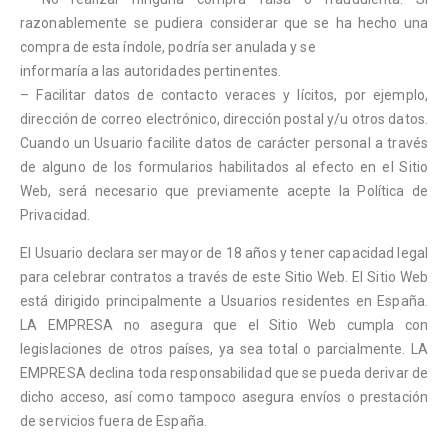
razonablemente se pudiera considerar que se ha hecho una
compra de esta índole, podría ser anulada y se
informaría a las autoridades pertinentes.
– Facilitar datos de contacto veraces y lícitos, por ejemplo,
dirección de correo electrónico, dirección postal y/u otros datos.
Cuando un Usuario facilite datos de carácter personal a través
de alguno de los formularios habilitados al efecto en el Sitio
Web, será necesario que previamente acepte la Política de
Privacidad.
El Usuario declara ser mayor de 18 años y tener capacidad legal
para celebrar contratos a través de este Sitio Web. El Sitio Web
está dirigido principalmente a Usuarios residentes en España.
LA EMPRESA no asegura que el Sitio Web cumpla con
legislaciones de otros países, ya sea total o parcialmente. LA
EMPRESA declina toda responsabilidad que se pueda derivar de
dicho acceso, así como tampoco asegura envíos o prestación
de servicios fuera de España.