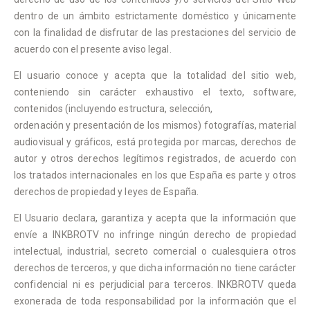
dentro de un ámbito estrictamente doméstico y únicamente
con la finalidad de disfrutar de las prestaciones del servicio de
acuerdo con el presente aviso legal.
El usuario conoce y acepta que la totalidad del sitio web,
conteniendo sin carácter exhaustivo el texto, software,
contenidos (incluyendo estructura, selección,
ordenación y presentación de los mismos) fotografías, material
audiovisual y gráficos, está protegida por marcas, derechos de
autor y otros derechos legítimos registrados, de acuerdo con
los tratados internacionales en los que España es parte y otros
derechos de propiedad y leyes de España.
El Usuario declara, garantiza y acepta que la información que
envíe a INKBROTV no infringe ningún derecho de propiedad
intelectual, industrial, secreto comercial o cualesquiera otros
derechos de terceros, y que dicha información no tiene carácter
confidencial ni es perjudicial para terceros. INKBROTV queda
exonerada de toda responsabilidad por la información que el