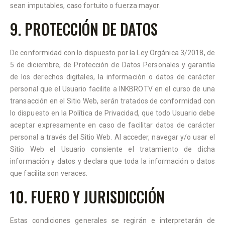
sean imputables, caso fortuito o fuerza mayor.
9. PROTECCIÓN DE DATOS
De conformidad con lo dispuesto por la Ley Orgánica 3/2018, de
5 de diciembre, de Protección de Datos Personales y garantía
de los derechos digitales, la información o datos de carácter
personal que el Usuario facilite a INKBROTV en el curso de una
transacción en el Sitio Web, serán tratados de conformidad con
lo dispuesto en la Política de Privacidad, que todo Usuario debe
aceptar expresamente en caso de facilitar datos de carácter
personal a través del Sitio Web. Al acceder, navegar y/o usar el
Sitio Web el Usuario consiente el tratamiento de dicha
información y datos y declara que toda la información o datos
que facilita son veraces.
10. FUERO Y JURISDICCIÓN
Estas condiciones generales se regirán e interpretarán de