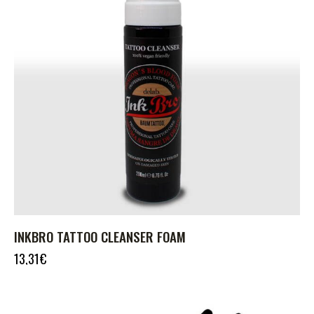
INKBRO TATTOO CLEANSER FOAM
13,31
€