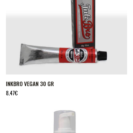
INKBRO VEGAN 30 GR
8,47
€